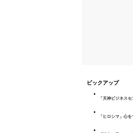
ピックアップ
「天神ビジネスセ
「ヒロシマ」心を