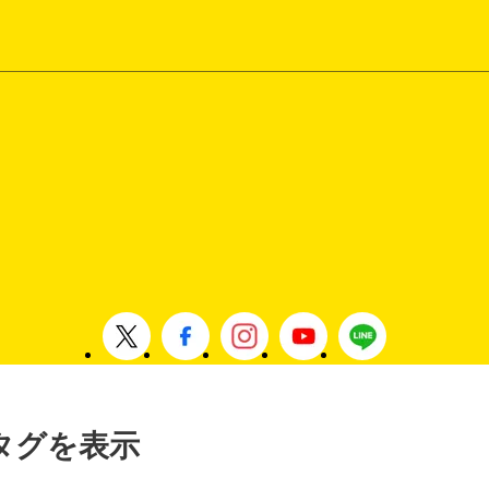
」タグを表示