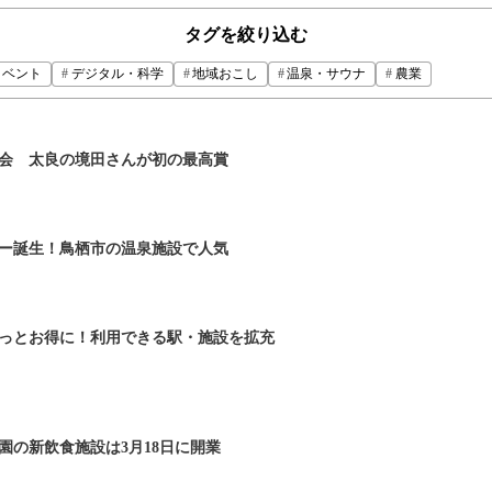
タグを絞り込む
イベント
デジタル・科学
地域おこし
温泉・サウナ
農業
会 太良の境田さんが初の最高賞
レー誕生！鳥栖市の温泉施設で人気
っとお得に！利用できる駅・施設を拡充
園の新飲食施設は3月18日に開業