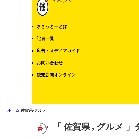
イベント
ささっとーとは
記者一覧
広告・メディアガイド
お問い合わせ
読売新聞オンライン
ホーム
佐賀県/グルメ
「 佐賀県 , グルメ 