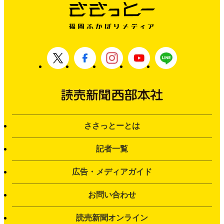
ささっとーとは
記者一覧
広告・メディアガイド
お問い合わせ
読売新聞オンライン