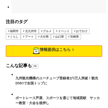
注目のタグ
福岡市
北九州市
グルメ
イベント
おでかけ
くらし
アート
大分県
山口県
宮崎県
情報提供はこちら
こんな記事も
PR
九州観光機構のユーチューブ登録者が3万人突破！観光
DMOで全国トップに
ボートレース芦屋、スポーツを通じて地域貢献 サッカ
ー教室・大会を後押し