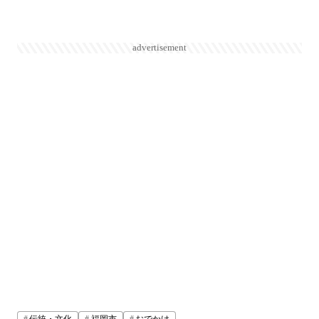
advertisement