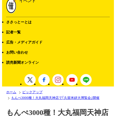
イベント
ささっとーとは
記者一覧
広告・メディアガイド
お問い合わせ
読売新聞オンライン
ホーム
ピックアップ
もんぺ3000種！大丸福岡天神店で｢久留米絣大博覧会｣開催
もんぺ3000種！大丸福岡天神店