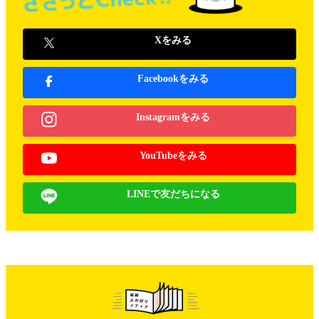
Xをみる
Facebookをみる
Instagramをみる
YouTubeをみる
LINEで友だちになる