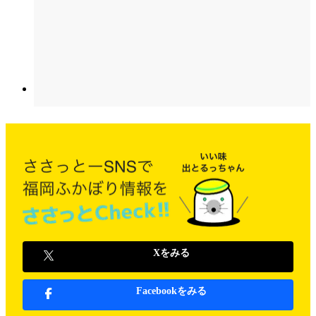
Xをみる
Facebookをみる