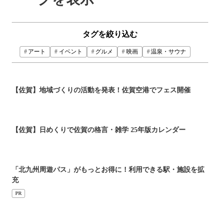
タグを絞り込む
アート
イベント
グルメ
映画
温泉・サウナ
【佐賀】地域づくりの活動を発表！佐賀空港でフェス開催
【佐賀】日めくりで佐賀の格言・雑学 25年版カレンダー
「北九州周遊パス」がもっとお得に！利用できる駅・施設を拡
充
PR