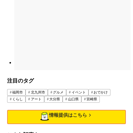
注目のタグ
福岡市
北九州市
グルメ
イベント
おでかけ
くらし
アート
大分県
山口県
宮崎県
情報提供はこちら