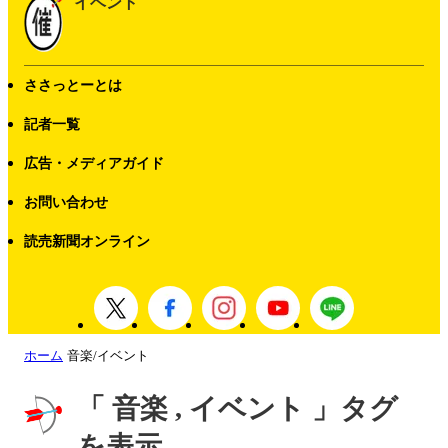
イベント
ささっとーとは
記者一覧
広告・メディアガイド
お問い合わせ
読売新聞オンライン
ホーム
音楽/イベント
「 音楽 , イベント 」タグ
を表示