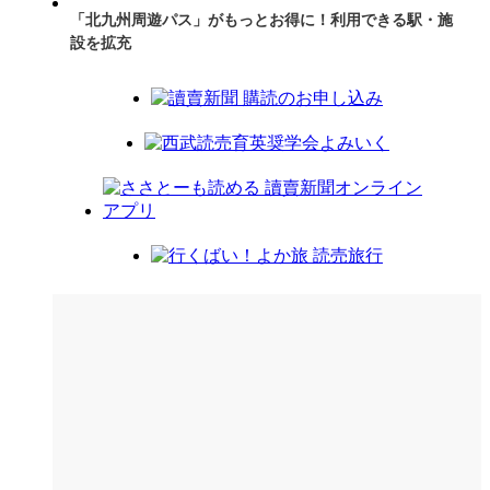
「北九州周遊パス」がもっとお得に！利用できる駅・施
設を拡充