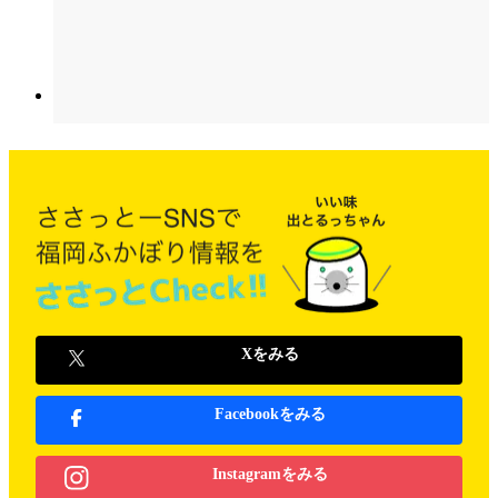
Xをみる
Facebookをみる
Instagramをみる