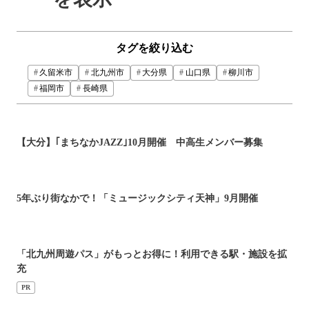
タグを絞り込む
久留米市
北九州市
大分県
山口県
柳川市
福岡市
長崎県
【大分】｢まちなかJAZZ｣10月開催 中高生メンバー募集
5年ぶり街なかで！「ミュージックシティ天神」9月開催
「北九州周遊パス」がもっとお得に！利用できる駅・施設を拡
充
PR