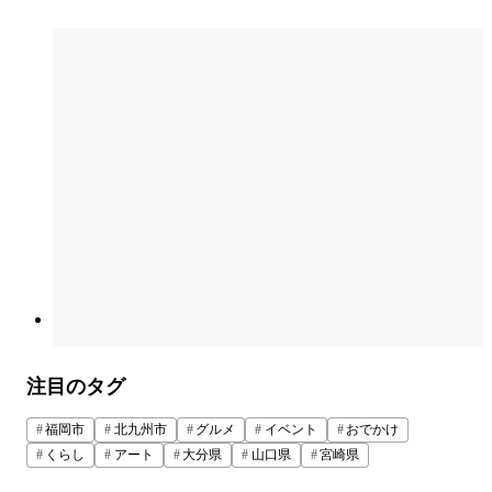
注目のタグ
福岡市
北九州市
グルメ
イベント
おでかけ
くらし
アート
大分県
山口県
宮崎県