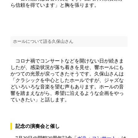
ら信頼を得ています」と胸を張ります。
ホールについて語る久保山さん
コロナ禍でコンサートなどを開けない日が続きま
したが、感染状況が落ち着きを見せ、響ホールにも
かつての光景が戻ってきたそうです。久保山さんは
「クラシックを中心としたホールですが、ジャズな
どいろいろな音楽を望む声もあります。ホールの音
響を踏まえながら、希望に沿えるような企画をやっ
ていきたい」と話します。
記念の演奏会と催し