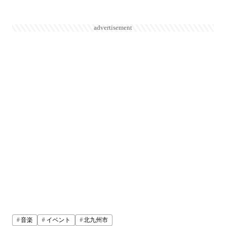
advertisement
音楽
イベント
北九州市