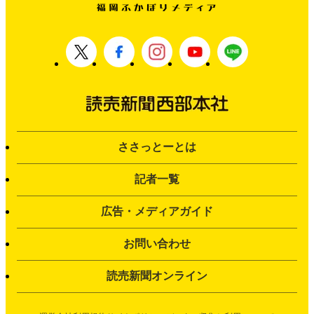
ささっとーとは
記者一覧
広告・メディアガイド
お問い合わせ
読売新聞オンライン