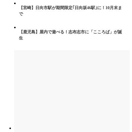
【宮崎】日向市駅が期間限定｢日向坂46駅｣に！10月末ま
で
【鹿児島】屋内で遊べる！志布志市に「こころば」が誕
生