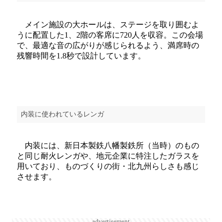
メイン施設の大ホールは、ステージを取り囲むよ
うに配置した1、2階の客席に720人を収容。この会場
で、最適な音の広がりが感じられるよう、満席時の
残響時間を1.8秒で設計しています。
内装に使われているレンガ
内装には、新日本製鉄八幡製鉄所（当時）のもの
と同じ耐火レンガや、地元企業に特注したガラスを
用いており、ものづくりの街・北九州らしさも感じ
させます。
advertisement