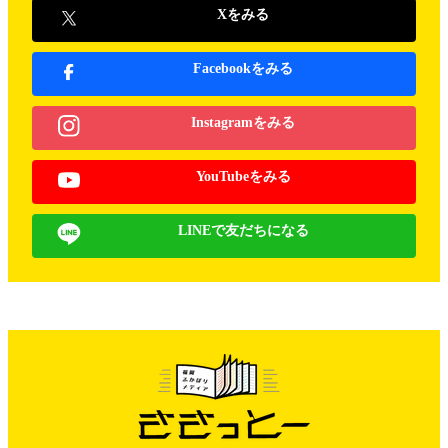
Xをみる
Facebookをみる
Instagramをみる
YouTubeをみる
LINEで友だちになる