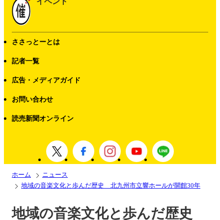
イベント
ささっとーとは
記者一覧
広告・メディアガイド
お問い合わせ
読売新聞オンライン
ホーム
ニュース
地域の音楽文化と歩んだ歴史 北九州市立響ホールが開館30年
地域の音楽文化と歩んだ歴史