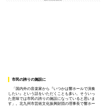
市民の誇りの施設に
「国内外の音楽家から『いつかは響ホールで演奏
したい』という話をいただくことも多い。そういっ
た意味では市民の誇りの施設になっていると思いま
す」。北九州市芸術文化振興財団の理事長で響ホー