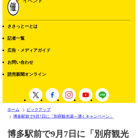
イベント
ささっとーとは
記者一覧
広告・メディアガイド
お問い合わせ
読売新聞オンライン
ホーム
ピックアップ
博多駅前で9月7日に「別府観光湯～湧くキャンペーン」
博多駅前で9月7日に「別府観光