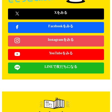
Xをみる
Facebookをみる
Instagramをみる
YouTubeをみる
LINEで友だちになる