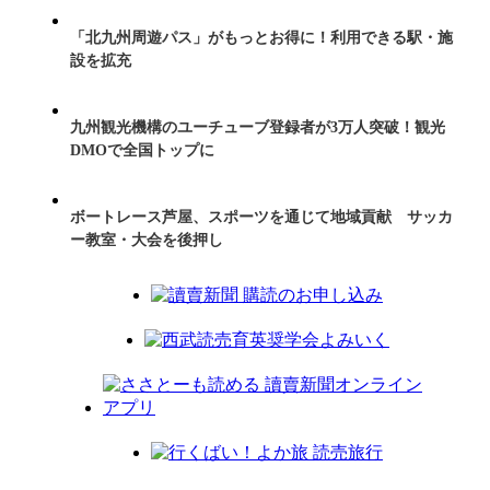
「北九州周遊パス」がもっとお得に！利用できる駅・施
設を拡充
九州観光機構のユーチューブ登録者が3万人突破！観光
DMOで全国トップに
ボートレース芦屋、スポーツを通じて地域貢献 サッカ
ー教室・大会を後押し