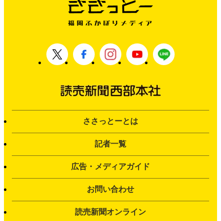
ささっとーとは
記者一覧
広告・メディアガイド
お問い合わせ
読売新聞オンライン