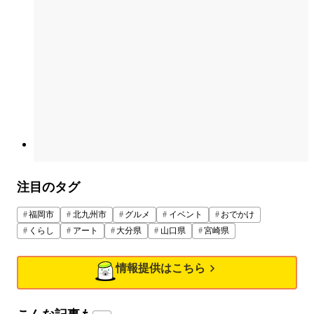
注目のタグ
福岡市
北九州市
グルメ
イベント
おでかけ
くらし
アート
大分県
山口県
宮崎県
情報提供はこちら