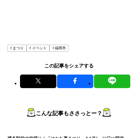
まつり
イベント
福岡市
この記事をシェアする
こんな記事もささっとー？