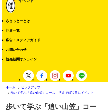
イベント
ささっとーとは
記者一覧
広告・メディアガイド
お問い合わせ
読売新聞オンライン
ホーム
ピックアップ
歩いて学ぶ「追い山笠」コース 博多で6月7日にイベント
歩いて学ぶ「追い山笠」コー