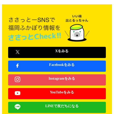
Xをみる
Facebookをみる
Instagramをみる
YouTubeをみる
LINEで友だちになる