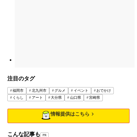
注目のタグ
福岡市
北九州市
グルメ
イベント
おでかけ
くらし
アート
大分県
山口県
宮崎県
情報提供はこちら
こんな記事も
PR