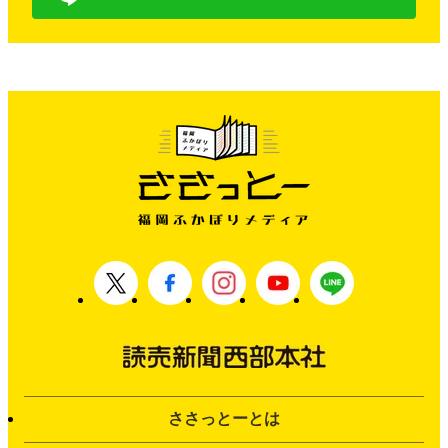
ささっとーとは