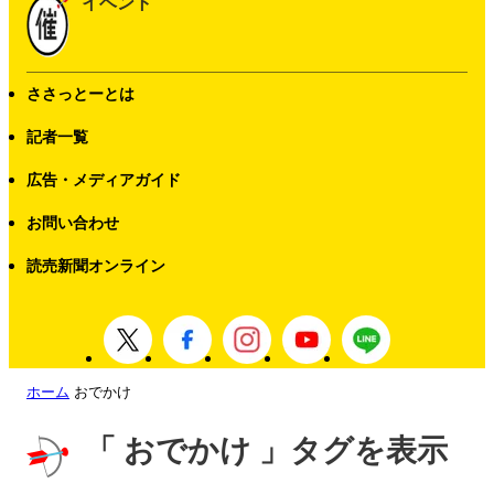
イベント
ささっとーとは
記者一覧
広告・メディアガイド
お問い合わせ
読売新聞オンライン
ホーム
おでかけ
「 おでかけ 」タグを表示