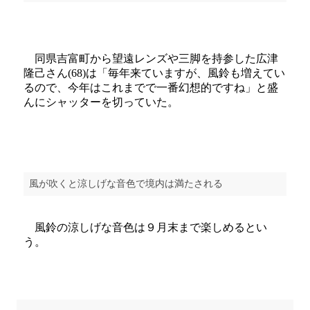
同県吉富町から望遠レンズや三脚を持参した広津
隆己さん(68)は「毎年来ていますが、風鈴も増えてい
るので、今年はこれまでで一番幻想的ですね」と盛
んにシャッターを切っていた。
風が吹くと涼しげな音色で境内は満たされる
風鈴の涼しげな音色は９月末まで楽しめるとい
う。