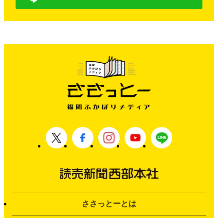
ささっとーとは