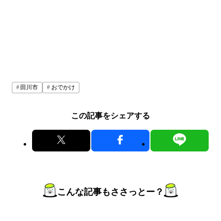
田川市
おでかけ
この記事をシェアする
こんな記事もささっとー？