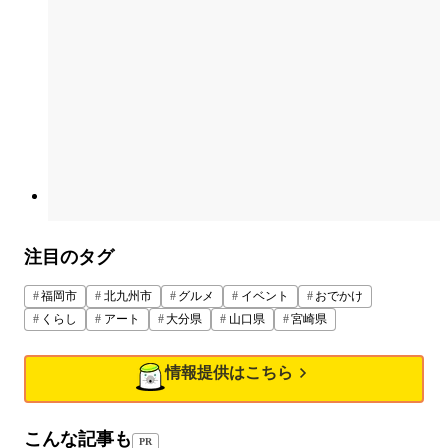
注目のタグ
福岡市
北九州市
グルメ
イベント
おでかけ
くらし
アート
大分県
山口県
宮崎県
情報提供はこちら
こんな記事も
PR