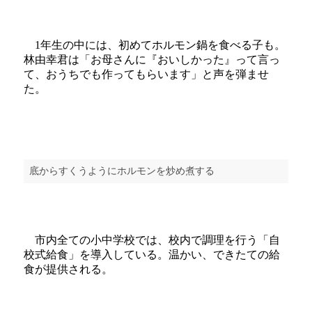
1年生の中には、初めてホルモン鍋を食べる子も。
林由幸君は「お母さんに『おいしかった』って言っ
て、おうちでも作ってもらいます」と声を弾ませ
た。
底からすくうようにホルモンを炒め煮する
市内全ての小中学校では、校内で調理を行う「自
校式給食」を導入している。温かい、できたての給
食が提供される。