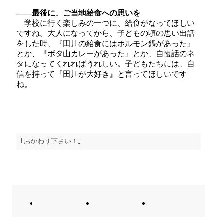
――最後に、ご当地給食への思いを
学校に行く楽しみの一つに、給食がなってほしい
ですね。大人になってから、子どもの頃の思い出話
をした時、『田川の給食にはホルモン鍋があった』
とか、『ボタ山カレーがあった』とか、自慢話のネ
タになってくれればうれしい。子どもたちには、自
信を持って『田川が大好き』と言ってほしいです
ね。
｢おかわり下さい！｣