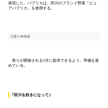
表現した。パプリカは、田川のブランド野菜「ピュ
アパプリカ」を使用する。
川渡り神幸祭
祭りが開催される5月に提供できるよう、準備を進
めている。
｢田川を好きになって｣