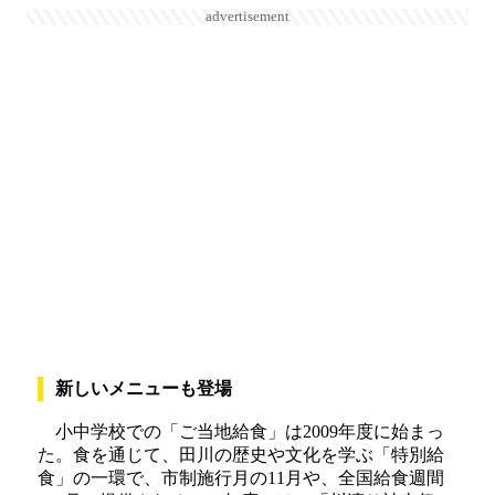
advertisement
新しいメニューも登場
小中学校での「ご当地給食」は2009年度に始まっ
た。食を通じて、田川の歴史や文化を学ぶ「特別給
食」の一環で、市制施行月の11月や、全国給食週間