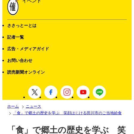
イベント
ささっとーとは
記者一覧
広告・メディアガイド
お問い合わせ
読売新聞オンライン
ホーム
ニュース
「食」で郷土の歴史を学ぶ 笑顔はじける田川市のご当地給食
「食」で郷土の歴史を学ぶ 笑