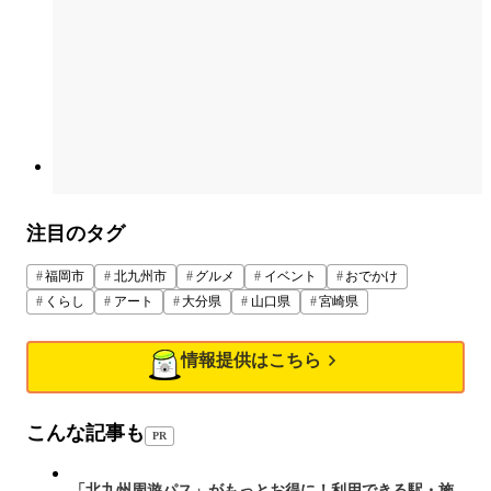
注目のタグ
福岡市
北九州市
グルメ
イベント
おでかけ
くらし
アート
大分県
山口県
宮崎県
情報提供はこちら
こんな記事も
PR
「北九州周遊パス」がもっとお得に！利用できる駅・施