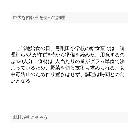
巨大な回転釜を使って調理
ご当地給食の日、弓削田小学校の給食室では、調
理師ら5人が午前8時から準備を始めた。用意するの
は420人分。食材は1人当たりの量がグラム単位で決
まっているため、野菜を切る技術も求められる。食
中毒防止のため作り置きはせず、調理は時間との闘
いとなる。
材料が机にそろう