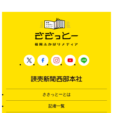
ささっとーとは
記者一覧