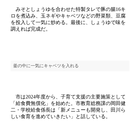
みそとしょうゆを合わせた特製タレで豚の腸16キ
ロを煮込み、玉ネギやキャベツなどの野菜類、豆腐
を投入して一気に炒める。最後に、しょうゆで味を
調えれば完成だ。
釜の中に一気にキャベツを入れる
市は2024年度から、子育て支援の主要施策として
「給食費無償化」を始めた。市教育総務課の岡田健
二・学校給食係長は「新メニューも開発し、田川ら
しい食育を進めていきたい」と話している。