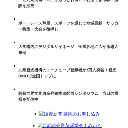
設を拡充
ボートレース芦屋、スポーツを通じて地域貢献 サッカ
ー教室・大会を後押し
大学構内にデジタルサイネージ 全国各地に広がる導入
事例
九州観光機構のユーチューブ登録者が3万人突破！観光
DMOで全国トップに
阿蘇世界文化遺産登録推進関西シンポジウム 当日の模
様を配信中