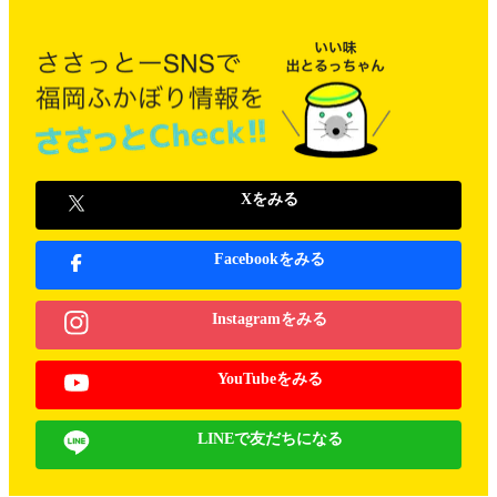
Xをみる
Facebookをみる
Instagramをみる
YouTubeをみる
LINEで友だちになる