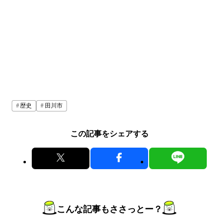
歴史
田川市
この記事をシェアする
こんな記事もささっとー？