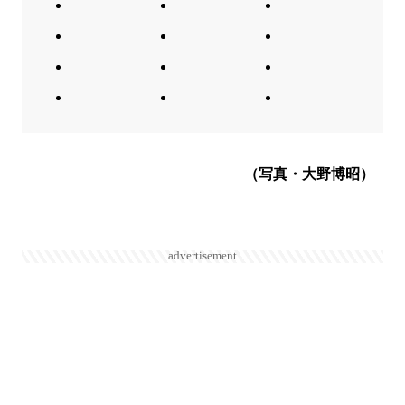
（写真・大野博昭）
advertisement