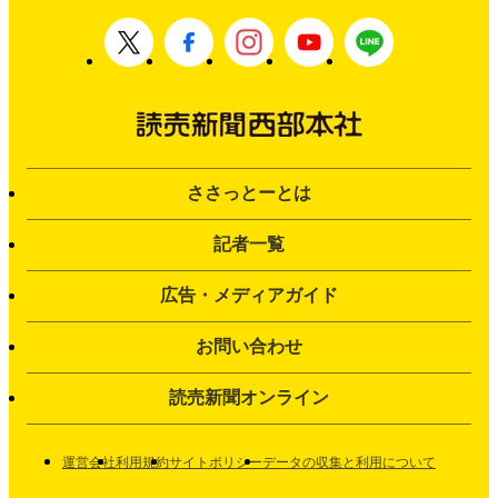
ささっとーとは
記者一覧
広告・メディアガイド
お問い合わせ
読売新聞オンライン
運営会社
利用規約
サイトポリシー
データの収集と利用について