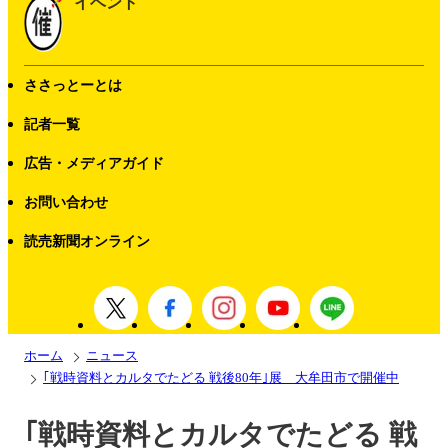
イベント
ささっとーとは
記者一覧
広告・メディアガイド
お問い合わせ
読売新聞オンライン
ホーム
ニュース
｢戦時資料とカルタでたどる 戦後80年｣展 大牟田市で開催中
｢戦時資料とカルタでたどる 戦