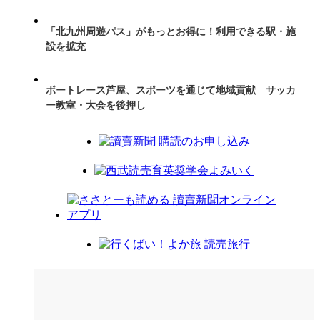
「北九州周遊パス」がもっとお得に！利用できる駅・施
設を拡充
ボートレース芦屋、スポーツを通じて地域貢献 サッカ
ー教室・大会を後押し