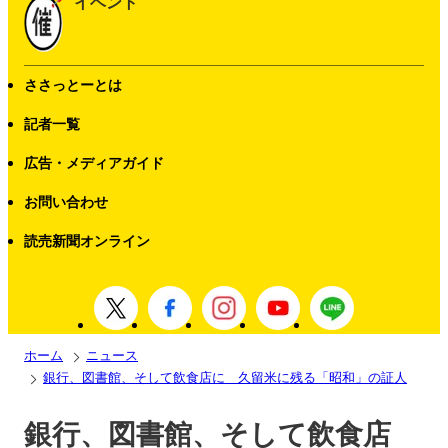
イベント
ささっとーとは
記者一覧
広告・メディアガイド
お問い合わせ
読売新聞オンライン
ホーム
ニュース
銀行、図書館、そして飲食店に 久留米に残る「昭和」の証人
銀行、図書館、そして飲食店