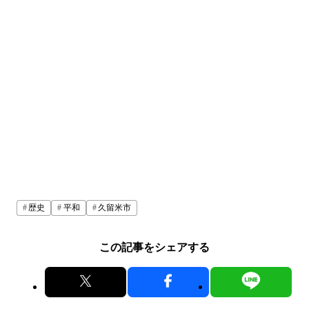
歴史
平和
久留米市
この記事をシェアする