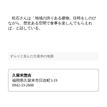
松石さんは「地域の誇りある建物。往時をしのび
ながら、歴史ある空間で食事を楽しんでもらえれ
ば」と話している。
ずらりと並んだ久留米の地酒
久留米惣吉
福岡県久留米市日吉町3-19
0942-33-2608