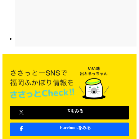
Xをみる
Facebookをみる