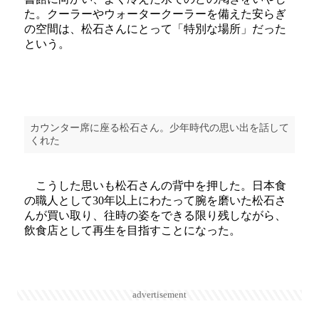
た。クーラーやウォータークーラーを備えた安らぎ
の空間は、松石さんにとって「特別な場所」だった
という。
カウンター席に座る松石さん。少年時代の思い出を話して
くれた
こうした思いも松石さんの背中を押した。日本食
の職人として30年以上にわたって腕を磨いた松石さ
んが買い取り、往時の姿をできる限り残しながら、
飲食店として再生を目指すことになった。
advertisement