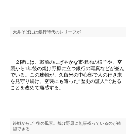
天井そばには銀行時代のレリーフが
２階には、戦前のにぎやかな市街地の様子や、空
襲から1年後の焼け野原に立つ銀行の写真などが並ん
でいる。この建物が、久留米の中心部で人の行き来
を見守り続け、空襲にも遭った”歴史の証人”である
ことを改めて痛感する。
終戦から1年後の風景。焼け野原に無事残っているのが確
認できる