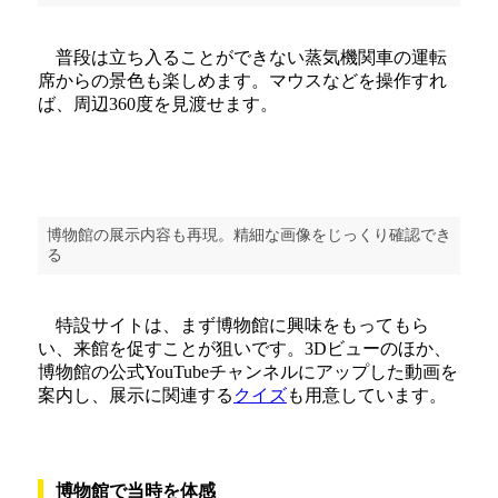
普段は立ち入ることができない蒸気機関車の運転
席からの景色も楽しめます。マウスなどを操作すれ
ば、周辺360度を見渡せます。
博物館の展示内容も再現。精細な画像をじっくり確認でき
る
特設サイトは、まず博物館に興味をもってもら
い、来館を促すことが狙いです。3Dビューのほか、
博物館の公式YouTubeチャンネルにアップした動画を
案内し、展示に関連する
クイズ
も用意しています。
博物館で当時を体感