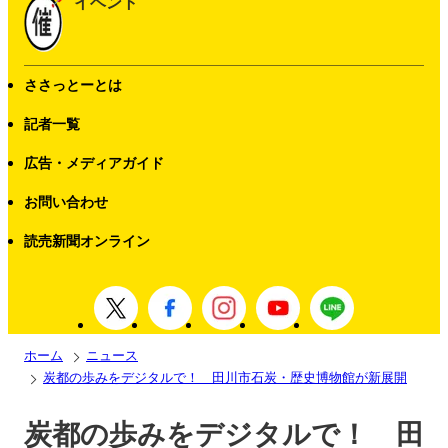
イベント
ささっとーとは
記者一覧
広告・メディアガイド
お問い合わせ
読売新聞オンライン
ホーム
ニュース
炭都の歩みをデジタルで！ 田川市石炭・歴史博物館が新展開
炭都の歩みをデジタルで！ 田