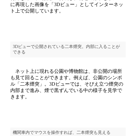
に再現した画像を「3Dビュー」としてインターネッ
ト上で公開しています。
3Dビューで公開されている二本煙突。内部に入ることが
できる
ネット上に現れる公園や博物館は、非公開の場所
も見て回ることができます。例えば、公園のシンボ
ル「二本煙突」。3Dビューでは、そびえ立つ煙突の
内部まで進み、煙で黒ずんでいる中の様子を見学で
きます。
機関車内でマウスを操作すれば、二本煙突も見える