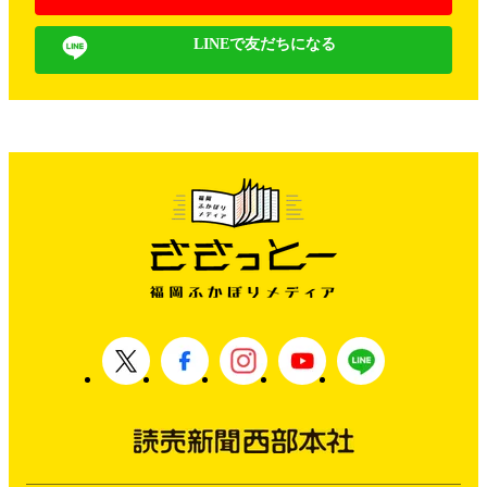
LINEで友だちになる