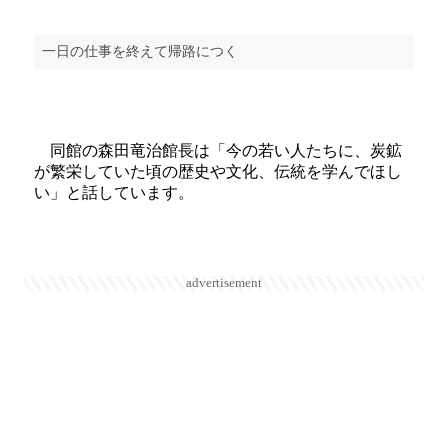
一日の仕事を終えて帰路につく
同館の森田竜治館長は「今の若い人たちに、炭鉱
が繁栄していた頃の歴史や文化、伝統を学んでほし
い」と話しています。
advertisement