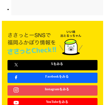
Xをみる
Facebookをみる
Instagramをみる
YouTubeをみる