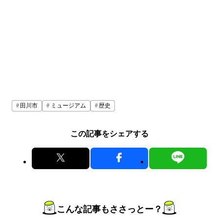
田川市
ミュージアム
歴史
この記事をシェアする
こんな記事もささっとー？