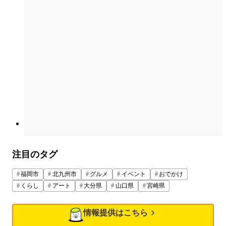
注目のタグ
福岡市
北九州市
グルメ
イベント
おでかけ
くらし
アート
大分県
山口県
宮崎県
情報提供はこちら