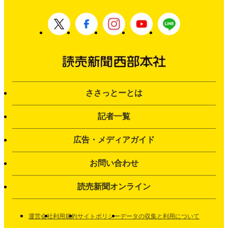
ささっとーとは
記者一覧
広告・メディアガイド
お問い合わせ
読売新聞オンライン
運営会社
利用規約
サイトポリシー
データの収集と利用について