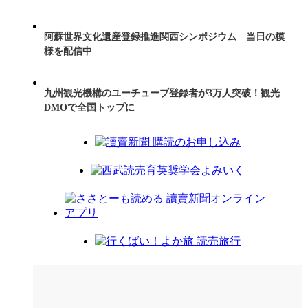
阿蘇世界文化遺産登録推進関西シンポジウム 当日の模
様を配信中
九州観光機構のユーチューブ登録者が3万人突破！観光
DMOで全国トップに