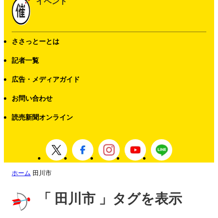
イベント
ささっとーとは
記者一覧
広告・メディアガイド
お問い合わせ
読売新聞オンライン
ホーム
田川市
「 田川市 」タグを表示