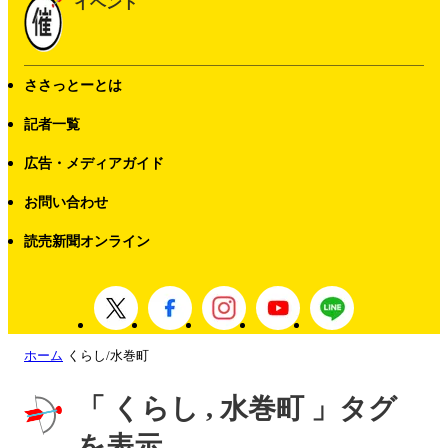
イベント
ささっとーとは
記者一覧
広告・メディアガイド
お問い合わせ
読売新聞オンライン
ホーム
くらし/水巻町
「 くらし , 水巻町 」タグ
を表示