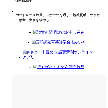
様を配信中
ボートレース芦屋、スポーツを通じて地域貢献 サッカ
ー教室・大会を後押し