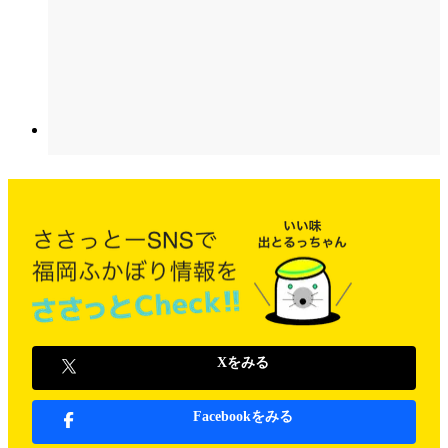
Xをみる
Facebookをみる