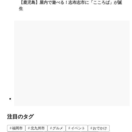
【鹿児島】屋内で遊べる！志布志市に「こころば」が誕
生
注目のタグ
福岡市
北九州市
グルメ
イベント
おでかけ