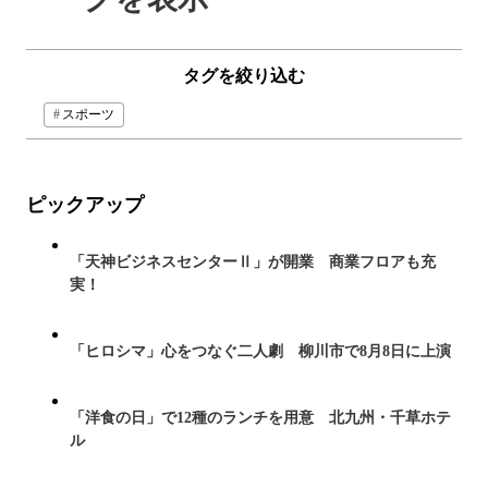
タグを絞り込む
スポーツ
ピックアップ
「天神ビジネスセンターⅡ」が開業 商業フロアも充
実！
「ヒロシマ」心をつなぐ二人劇 柳川市で8月8日に上演
「洋食の日」で12種のランチを用意 北九州・千草ホテ
ル