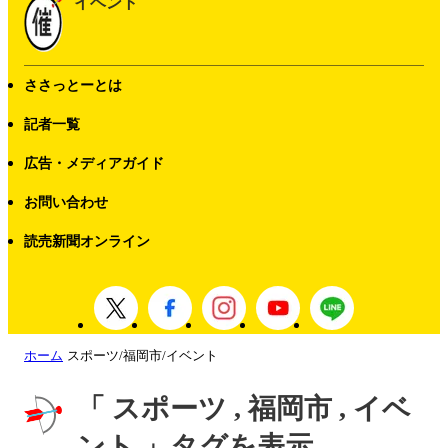
イベント
ささっとーとは
記者一覧
広告・メディアガイド
お問い合わせ
読売新聞オンライン
ホーム
スポーツ/福岡市/イベント
「 スポーツ , 福岡市 , イベ
ント 」タグを表示