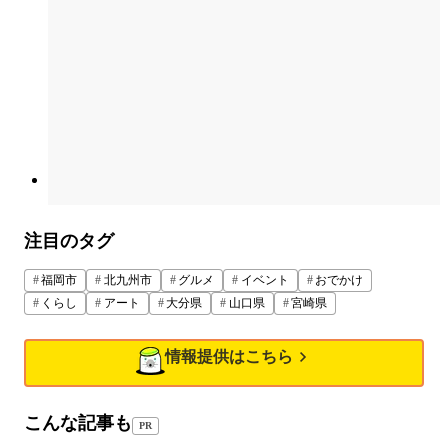
注目のタグ
福岡市
北九州市
グルメ
イベント
おでかけ
くらし
アート
大分県
山口県
宮崎県
情報提供はこちら
こんな記事も
PR