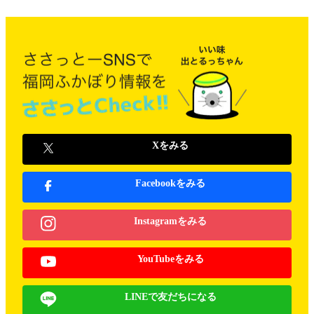
Xをみる
Facebookをみる
Instagramをみる
YouTubeをみる
LINEで友だちになる