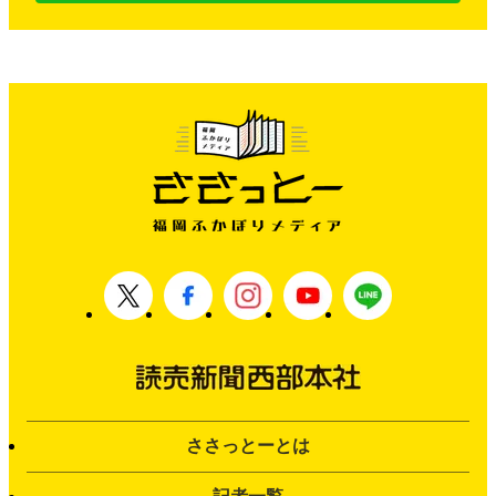
ささっとーとは