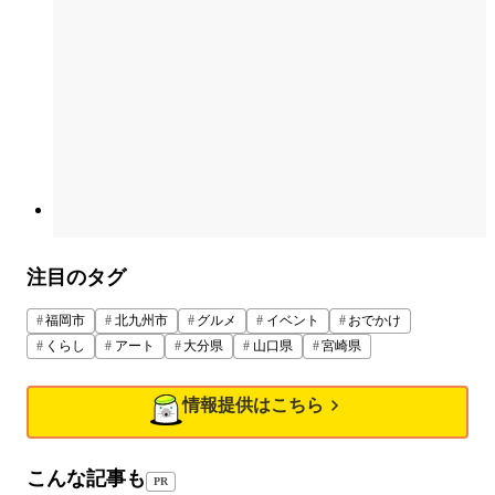
注目のタグ
福岡市
北九州市
グルメ
イベント
おでかけ
くらし
アート
大分県
山口県
宮崎県
情報提供はこちら
こんな記事も
PR