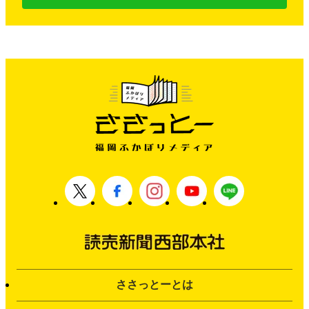
ささっとーとは