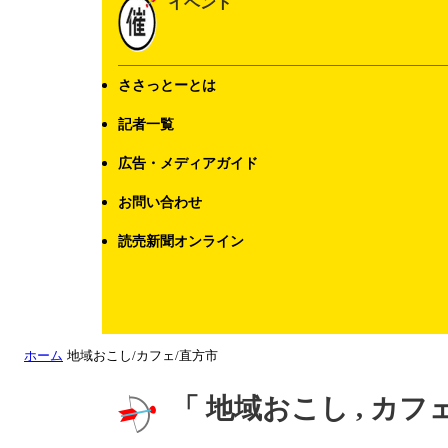
イベント
ささっとーとは
記者一覧
広告・メディアガイド
お問い合わせ
読売新聞オンライン
ホーム
地域おこし/カフェ/直方市
「 地域おこし , カフ