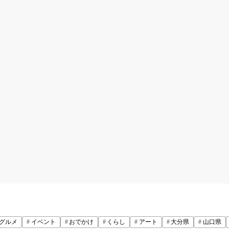
グルメ
イベント
おでかけ
くらし
アート
大分県
山口県