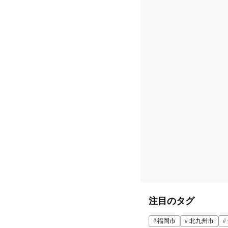
注目のタグ
福岡市
北九州市