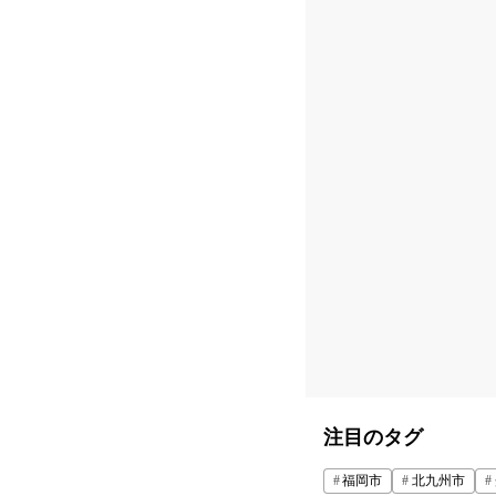
注目のタグ
福岡市
北九州市