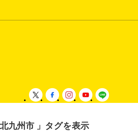
 , 北九州市 」タグを表示