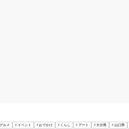
グルメ
イベント
おでかけ
くらし
アート
大分県
山口県