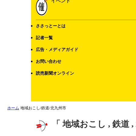
イベント
ささっとーとは
記者一覧
広告・メディアガイド
お問い合わせ
読売新聞オンライン
ホーム
地域おこし/鉄道/北九州市
「 地域おこし , 鉄道