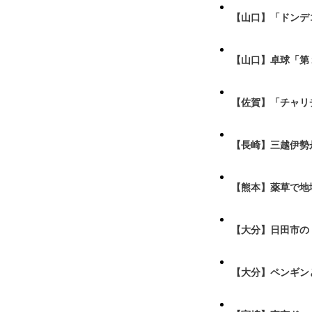
【山口】「ドンデ
【山口】卓球「第
【佐賀】「チャリ
【長崎】三越伊勢
【熊本】薬草で地
【大分】日田市の
【大分】ペンギン