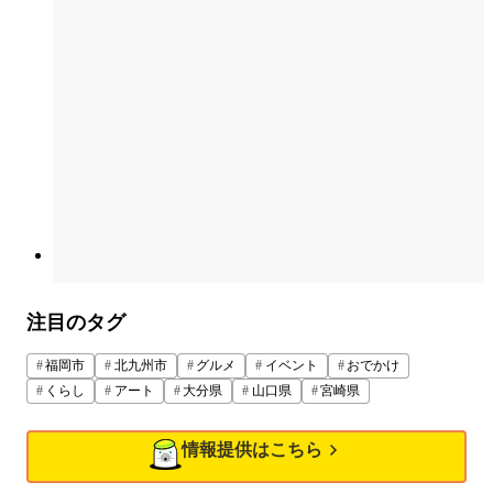
注目のタグ
福岡市
北九州市
グルメ
イベント
おでかけ
くらし
アート
大分県
山口県
宮崎県
情報提供はこちら