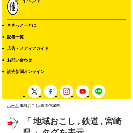
イベント
ささっとーとは
記者一覧
広告・メディアガイド
お問い合わせ
読売新聞オンライン
ホーム
地域おこし/鉄道/宮崎県
「 地域おこし , 鉄道 , 宮崎
県 」タグを表示