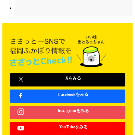
Xをみる
Facebookをみる
Instagramをみる
YouTubeをみる