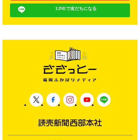
LINEで友だちになる