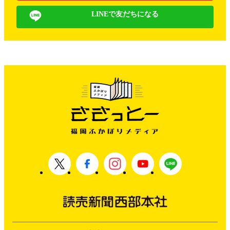
LINEで友だちになる