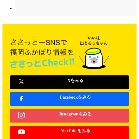
Xをみる
Facebookをみる
Instagramをみる
YouTubeをみる