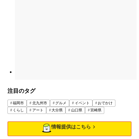
注目のタグ
福岡市
北九州市
グルメ
イベント
おでかけ
くらし
アート
大分県
山口県
宮崎県
情報提供はこちら