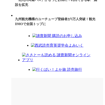
設を拡充
九州観光機構のユーチューブ登録者が3万人突破！観光
DMOで全国トップに