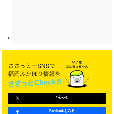
Xをみる
Facebookをみる