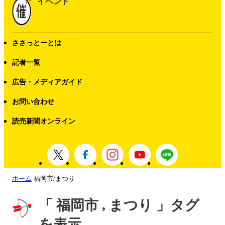
イベント
ささっとーとは
記者一覧
広告・メディアガイド
お問い合わせ
読売新聞オンライン
ホーム
福岡市/まつり
「 福岡市 , まつり 」タグ
を表示