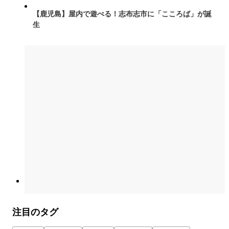
【鹿児島】屋内で遊べる！志布志市に「こころば」が誕
生
注目のタグ