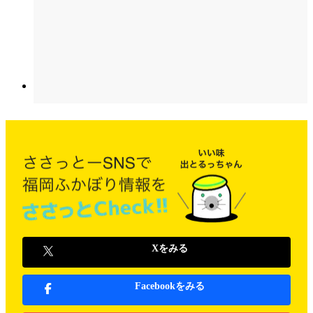
Xをみる
Facebookをみる