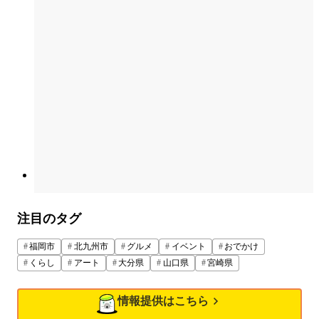
注目のタグ
福岡市
北九州市
グルメ
イベント
おでかけ
くらし
アート
大分県
山口県
宮崎県
情報提供はこちら