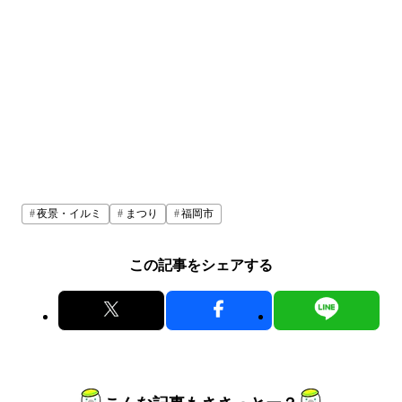
夜景・イルミ
まつり
福岡市
この記事をシェアする