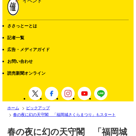
イベント
ささっとーとは
記者一覧
広告・メディアガイド
お問い合わせ
読売新聞オンライン
ホーム
ピックアップ
春の夜に幻の天守閣 「福岡城さくらまつり」もスタート
春の夜に幻の天守閣 「福岡城