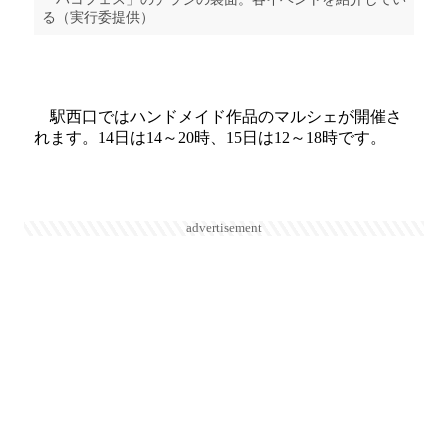
る（実行委提供）
駅西口ではハンドメイド作品のマルシェが開催さ
れます。14日は14～20時、15日は12～18時です。
advertisement