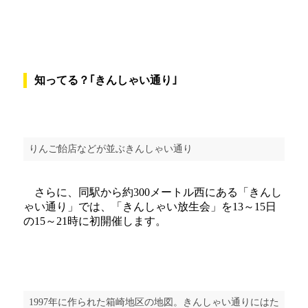
知ってる？｢きんしゃい通り｣
りんご飴店などが並ぶきんしゃい通り
さらに、同駅から約300メートル西にある「きんし
ゃい通り」では、「きんしゃい放生会」を13～15日
の15～21時に初開催します。
1997年に作られた箱崎地区の地図。きんしゃい通りにはた