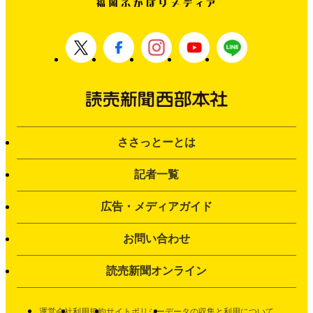
ささっとーとは
記者一覧
広告・メディアガイド
お問い合わせ
読売新聞オンライン
運営会社
利用規約
サイトポリシー
データの収集と利用について