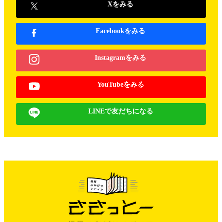
Xをみる
Facebookをみる
Instagramをみる
YouTubeをみる
LINEで友だちになる