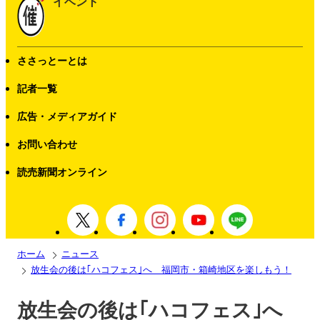
イベント
ささっとーとは
記者一覧
広告・メディアガイド
お問い合わせ
読売新聞オンライン
ホーム
ニュース
放生会の後は｢ハコフェス｣へ 福岡市・箱崎地区を楽しもう！
放生会の後は｢ハコフェス｣へ