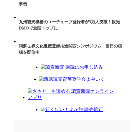
事例
九州観光機構のユーチューブ登録者が3万人突破！観光
DMOで全国トップに
阿蘇世界文化遺産登録推進関西シンポジウム 当日の模
様を配信中