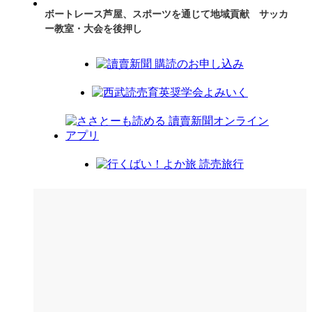
ボートレース芦屋、スポーツを通じて地域貢献 サッカ
ー教室・大会を後押し