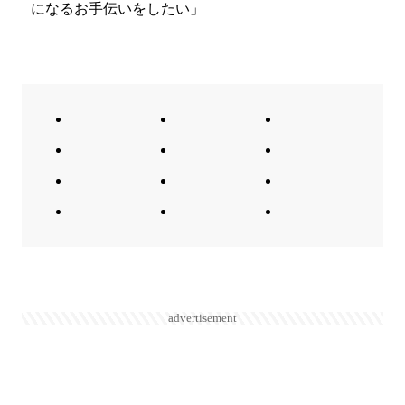
になるお手伝いをしたい」
advertisement