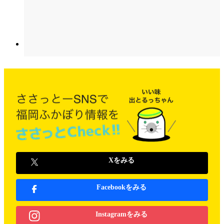
Xをみる
Facebookをみる
Instagramをみる