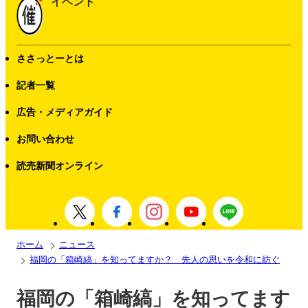
イベント
ささっとーとは
記者一覧
広告・メディアガイド
お問い合わせ
読売新聞オンライン
ホーム
ニュース
福岡の「箱崎縞」を知ってますか？ 先人の思いを令和に紡ぐ
福岡の「箱崎縞」を知ってます