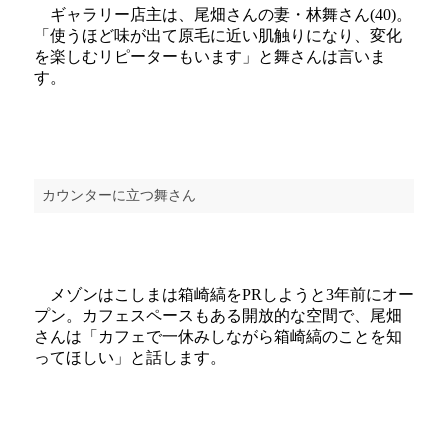
ギャラリー店主は、尾畑さんの妻・林舞さん(40)。
「使うほど味が出て原毛に近い肌触りになり、変化
を楽しむリピーターもいます」と舞さんは言いま
す。
カウンターに立つ舞さん
メゾンはこしまは箱崎縞をPRしようと3年前にオー
プン。カフェスペースもある開放的な空間で、尾畑
さんは「カフェで一休みしながら箱崎縞のことを知
ってほしい」と話します。