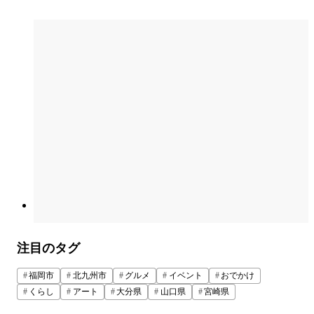
注目のタグ
福岡市
北九州市
グルメ
イベント
おでかけ
くらし
アート
大分県
山口県
宮崎県