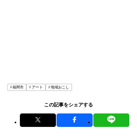
福岡市
アート
地域おこし
この記事をシェアする