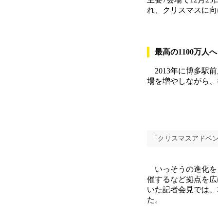
れ、クリスマスに向
最高の1100万人へ
2013年に博多駅
場を増やしながら、
「クリスマスアドベ
いっそうの進化を目
催するなど拠点を広
いた記者会見では、
た。