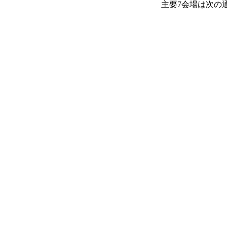
主要7会場は次の