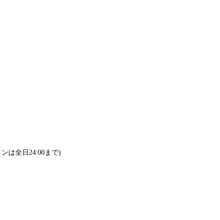
ョンは全日24:00まで)