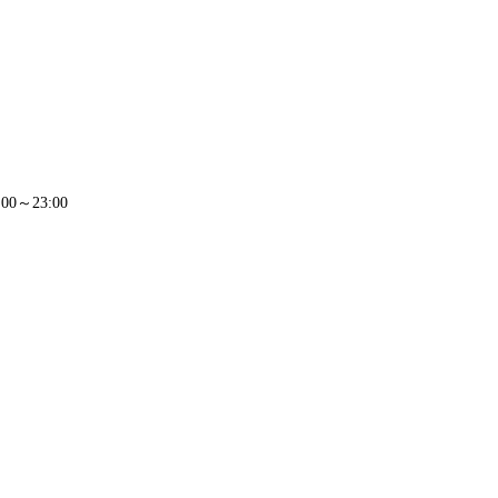
0～23:00