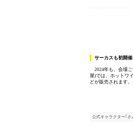
サーカスも初開催
2024年も、会場
屋)では、ホットワ
どが販売されます。
公式キャラクター｢さ