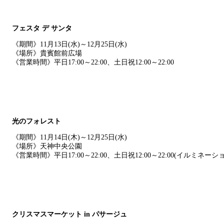
フェスタ デ サンタ
《期間》11月13日(水)～12月25日(水)
《場所》貴賓館前広場
《営業時間》平日17:00～22:00、土日祝12:00～22:00
光のフォレスト
《期間》11月14日(木)～12月25日(水)
《場所》天神中央公園
《営業時間》平日17:00～22:00、土日祝12:00～22:00(イルミネーシ
クリスマスマーケット in パサージュ