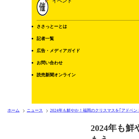
イベント
ささっとーとは
記者一覧
広告・メディアガイド
お問い合わせ
読売新聞オンライン
ホーム
ニュース
2024年も鮮やか！福岡のクリスマスを｢アドベン
2024年も