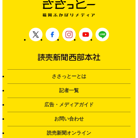
ささっとーとは
記者一覧
広告・メディアガイド
お問い合わせ
読売新聞オンライン