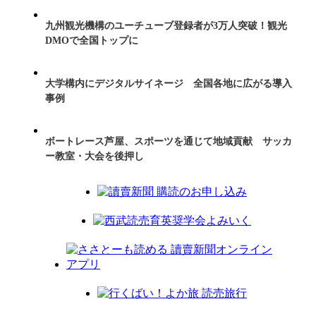
九州観光機構のユーチューブ登録者が3万人突破！観光
DMOで全国トップに
大学構内にデジタルサイネージ 全国各地に広がる導入
事例
ボートレース芦屋、スポーツを通じて地域貢献 サッカ
ー教室・大会を後押し