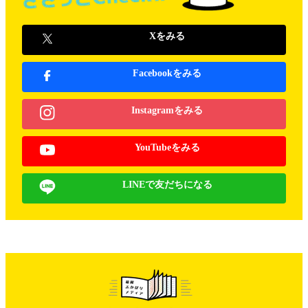
Xをみる
Facebookをみる
Instagramをみる
YouTubeをみる
LINEで友だちになる