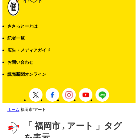
イベント
ささっとーとは
記者一覧
広告・メディアガイド
お問い合わせ
読売新聞オンライン
ホーム
福岡市/アート
「 福岡市 , アート 」タグ
を表示