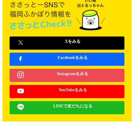
Xをみる
Facebookをみる
Instagramをみる
YouTubeをみる
LINEで友だちになる