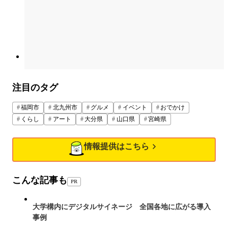
注目のタグ
福岡市
北九州市
グルメ
イベント
おでかけ
くらし
アート
大分県
山口県
宮崎県
情報提供はこちら
こんな記事も
PR
大学構内にデジタルサイネージ 全国各地に広がる導入
事例