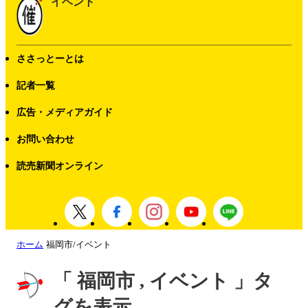
イベント
ささっとーとは
記者一覧
広告・メディアガイド
お問い合わせ
読売新聞オンライン
ホーム
福岡市/イベント
「 福岡市 , イベント 」タ
グを表示