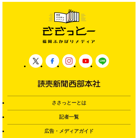
ささっとーとは
記者一覧
広告・メディアガイド