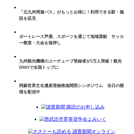
「北九州周遊パス」がもっとお得に！利用できる駅・施
設を拡充
ボートレース芦屋、スポーツを通じて地域貢献 サッカ
ー教室・大会を後押し
九州観光機構のユーチューブ登録者が3万人突破！観光
DMOで全国トップに
阿蘇世界文化遺産登録推進関西シンポジウム 当日の模
様を配信中