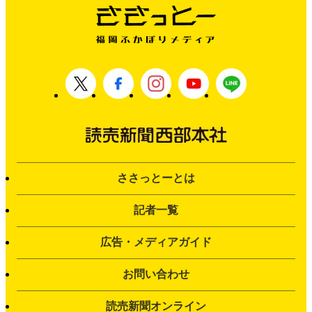
ささっとーとは
記者一覧
広告・メディアガイド
お問い合わせ
読売新聞オンライン