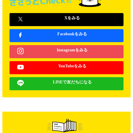
Xをみる
Facebookをみる
Instagramをみる
YouTubeをみる
LINEで友だちになる