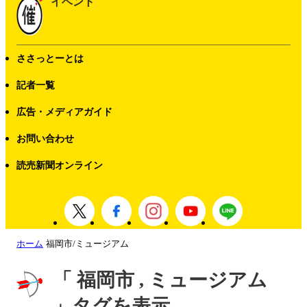
イベント
ささっとーとは
記者一覧
広告・メディアガイド
お問い合わせ
読売新聞オンライン
ホーム
福岡市/ミュージアム
「 福岡市 , ミュージアム
」タグを表示