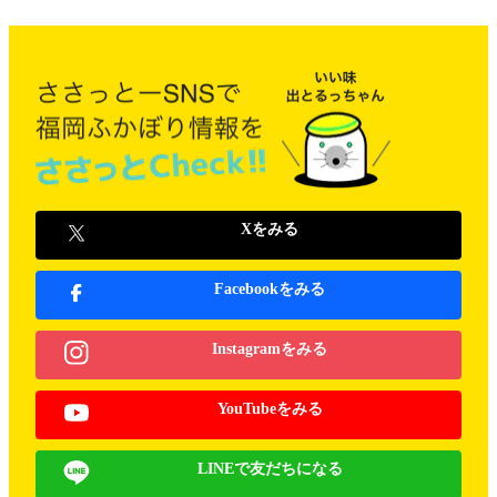
Xをみる
Facebookをみる
Instagramをみる
YouTubeをみる
LINEで友だちになる