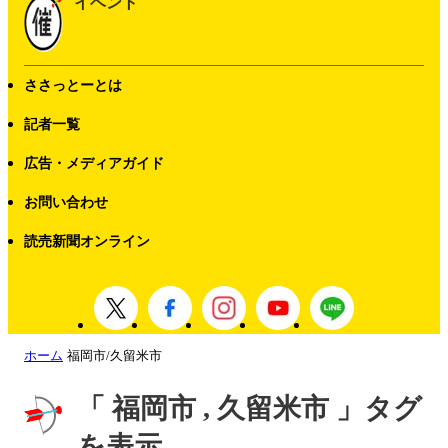
イベント
ささっとーとは
記者一覧
広告・メディアガイド
お問い合わせ
読売新聞オンライン
ホーム
福岡市/久留米市
「 福岡市 , 久留米市 」タグ
を表示