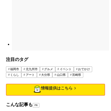
注目のタグ
福岡市
北九州市
グルメ
イベント
おでかけ
くらし
アート
大分県
山口県
宮崎県
情報提供はこちら
こんな記事も
PR