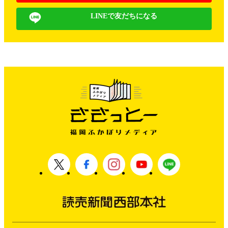
LINEで友だちになる