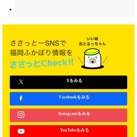
Xをみる
Facebookをみる
Instagramをみる
YouTubeをみる