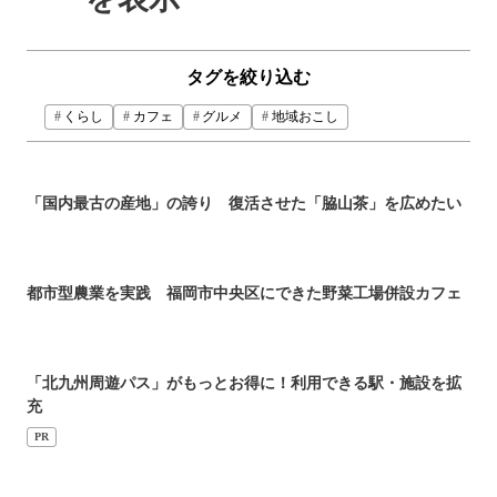
タグを絞り込む
くらし
カフェ
グルメ
地域おこし
「国内最古の産地」の誇り 復活させた「脇山茶」を広めたい
都市型農業を実践 福岡市中央区にできた野菜工場併設カフェ
「北九州周遊パス」がもっとお得に！利用できる駅・施設を拡
充
PR