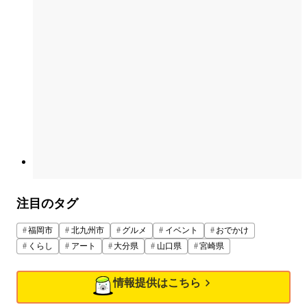
注目のタグ
福岡市
北九州市
グルメ
イベント
おでかけ
くらし
アート
大分県
山口県
宮崎県
情報提供はこちら