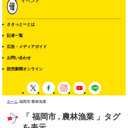
イベント
ささっとーとは
記者一覧
広告・メディアガイド
お問い合わせ
読売新聞オンライン
ホーム
福岡市/農林漁業
「 福岡市 , 農林漁業 」タグ
を表示