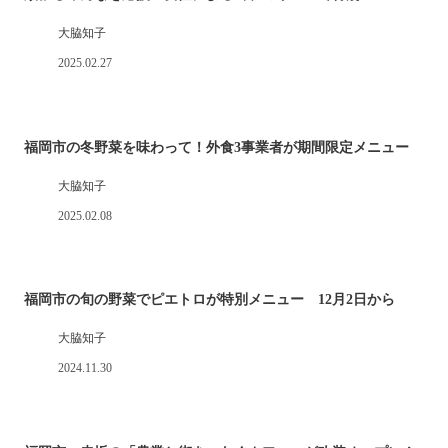
大脇知子
2025.02.27
福岡市の冬野菜を味わって！外食3事業者が期間限定メニュー
大脇知子
2025.02.08
福岡市の旬の野菜でピエトロが特別メニュー 12月2日から
大脇知子
2024.11.30