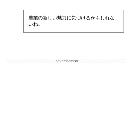
農業の新しい魅力に気づけるかもしれな
いね。
advertisement