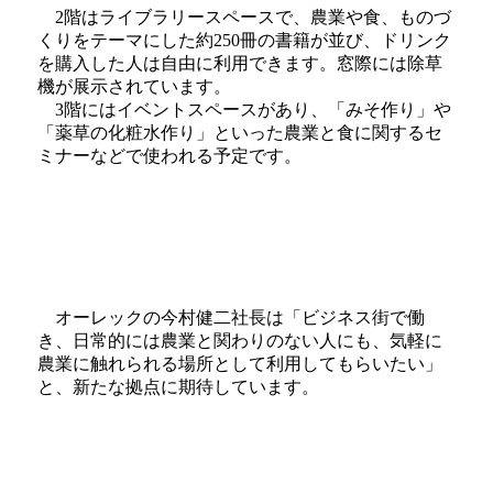
2階はライブラリースペースで、農業や食、ものづ
くりをテーマにした約250冊の書籍が並び、ドリンク
を購入した人は自由に利用できます。窓際には除草
機が展示されています。
3階にはイベントスペースがあり、「みそ作り」や
「薬草の化粧水作り」といった農業と食に関するセ
ミナーなどで使われる予定です。
オーレックの今村健二社長は「ビジネス街で働
き、日常的には農業と関わりのない人にも、気軽に
農業に触れられる場所として利用してもらいたい」
と、新たな拠点に期待しています。