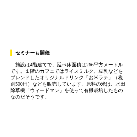
セミナーも開催
施設は4階建てで、延べ床面積は266平方メートル
です。１階のカフェではライスミルク、豆乳などを
ブレンドしたオリジナルドリンク「お米ラテ」（税
別500円）などを販売しています。原料の米は、水田
除草機「ウィードマン」を使って有機栽培したもの
なのだそうです。