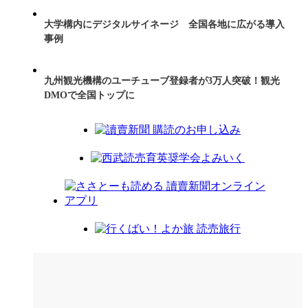
大学構内にデジタルサイネージ 全国各地に広がる導入
事例
九州観光機構のユーチューブ登録者が3万人突破！観光
DMOで全国トップに