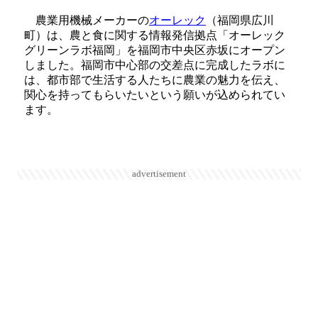
農業用機械メーカーの
オーレック
（福岡県広川
町）は、農と食に関する情報発信拠点「オーレック
グリーンラボ福岡」を福岡市中央区赤坂にオープン
しました。福岡市中心部の交差点に完成したラボに
は、都市部で生活する人たちに農業の魅力を伝え、
関心を持ってもらいたいという願いが込められてい
ます。
advertisement