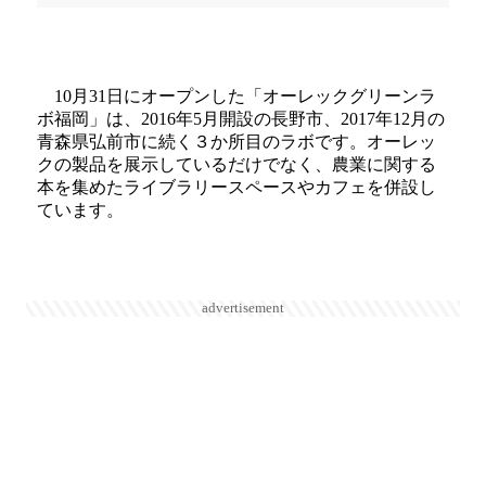
10月31日にオープンした「オーレックグリーンラ
ボ福岡」は、2016年5月開設の長野市、2017年12月の
青森県弘前市に続く３か所目のラボです。オーレッ
クの製品を展示しているだけでなく、農業に関する
本を集めたライブラリースペースやカフェを併設し
ています。
advertisement