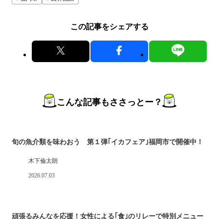
この記事をシェアする
こんな記事もささっとー？
旬の魚介類を味わおう 第１弾｢イカフェア｣福岡市で開催中！
木下倫太朗
2026.07.03
頑張るみんなを応援！女性による｢食｣のリレーで特別メニュー