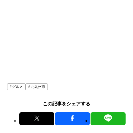
グルメ
北九州市
この記事をシェアする