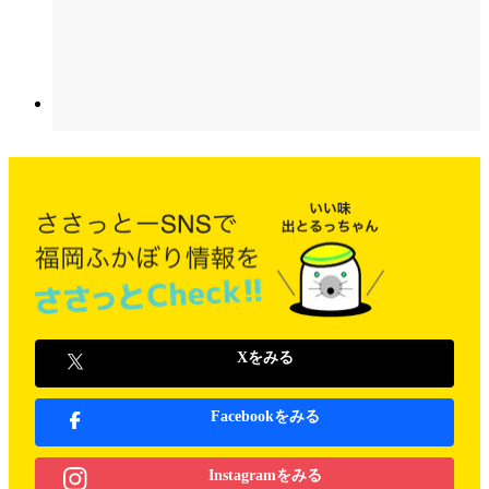
Xをみる
Facebookをみる
Instagramをみる