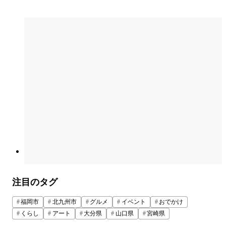
注目のタグ
福岡市
北九州市
グルメ
イベント
おでかけ
くらし
アート
大分県
山口県
宮崎県