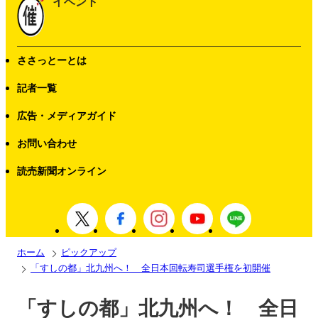
イベント
ささっとーとは
記者一覧
広告・メディアガイド
お問い合わせ
読売新聞オンライン
ホーム
ピックアップ
「すしの都」北九州へ！ 全日本回転寿司選手権を初開催
「すしの都」北九州へ！ 全日