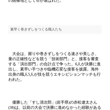
の開催地として市が選ばれた。
素早く巻きずしをつくる職人たち
大会は、握りや巻きずしをつくる速さや美しさ、
量の正確性などを競う「技術部門」と、接客を審査
する「演出部門」の合計点で争った。6人が決勝に進
出し、素早い手つきや臨機応変な接客を披露。海外
出身の職人5人が技を競うエキシビションマッチも行
われた。
優勝した「すし清次郎」(岩手県)の赤松遼太さん
(38)は、以前の大会で決勝に進めなかった経験がある