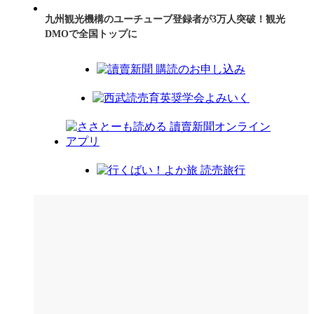
九州観光機構のユーチューブ登録者が3万人突破！観光
DMOで全国トップに