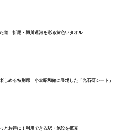
た道 折尾・堀川運河を彩る黄色いタオル
楽しめる特別席 小倉昭和館に登場した「光石研シート」
っとお得に！利用できる駅・施設を拡充