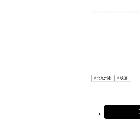
北九州市
映画