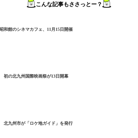
こんな記事もささっとー？
昭和館のシネマカフェ、11月15日開催
 初の北九州国際映画祭が13日開幕
 北九州市が「ロケ地ガイド」を発行