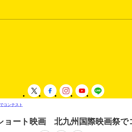
でコンテスト
ショート映画 北九州国際映画祭で