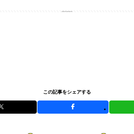
advertisement
この記事をシェアする