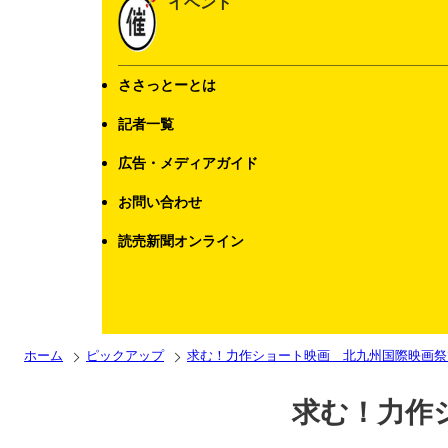
イベント
ささっとーとは
記者一覧
広告・メディアガイド
お問い合わせ
読売新聞オンライン
ホーム
ピックアップ
求む！力作ショート映画 北九州国際映画祭
求む！力作