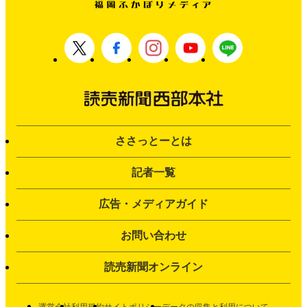
ささっとーとは
記者一覧
広告・メディアガイド
お問い合わせ
読売新聞オンライン