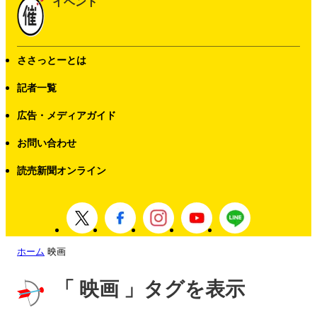
イベント
ささっとーとは
記者一覧
広告・メディアガイド
お問い合わせ
読売新聞オンライン
ホーム
映画
「 映画 」タグを表示