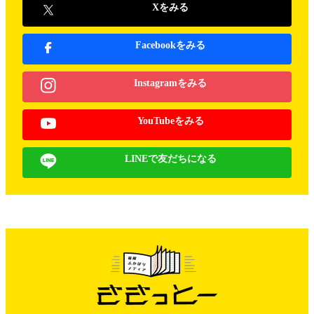
Xをみる
Facebookをみる
Instagramをみる
YouTubeをみる
LINEで友だちになる