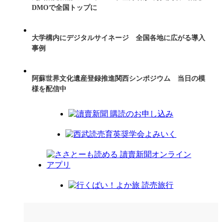
DMOで全国トップに
大学構内にデジタルサイネージ 全国各地に広がる導入
事例
阿蘇世界文化遺産登録推進関西シンポジウム 当日の模
様を配信中