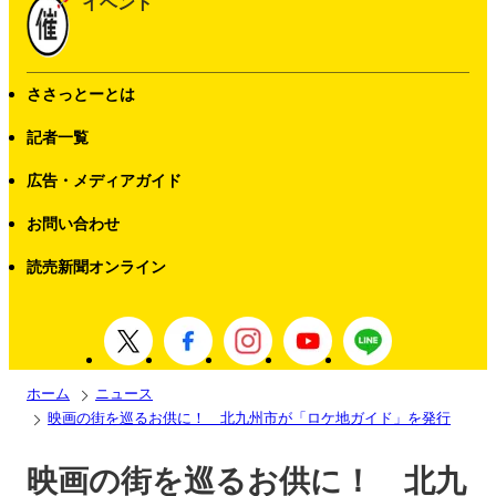
イベント
ささっとーとは
記者一覧
広告・メディアガイド
お問い合わせ
読売新聞オンライン
ホーム
ニュース
映画の街を巡るお供に！ 北九州市が「ロケ地ガイド」を発行
映画の街を巡るお供に！ 北九