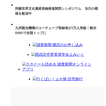
阿蘇世界文化遺産登録推進関西シンポジウム 当日の模
様を配信中
九州観光機構のユーチューブ登録者が3万人突破！観光
DMOで全国トップに