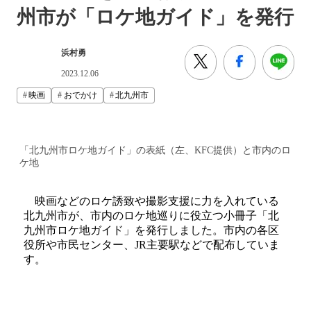
州市が「ロケ地ガイド」を発行
浜村勇
2023.12.06
映画
おでかけ
北九州市
「北九州市ロケ地ガイド」の表紙（左、KFC提供）と市内のロ
ケ地
映画などのロケ誘致や撮影支援に力を入れている
北九州市が、市内のロケ地巡りに役立つ小冊子「北
九州市ロケ地ガイド」を発行しました。市内の各区
役所や市民センター、JR主要駅などで配布していま
す。