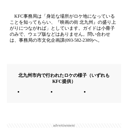
KFC事務局は「身近な場所がロケ地になっている
ことを知ってもらい、『映画の街 北九州』の盛り上
がりにつながれば」としています。ガイドは小冊子
のみで、ウェブ版などはありません。問い合わせ
は、事務局の市文化企画課(093-582-2389)へ。
北九州市内で行われたロケの様子（いずれも
KFC提供）
advertisement