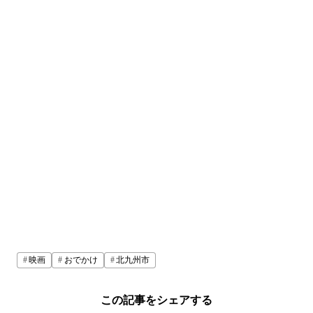
映画
おでかけ
北九州市
この記事をシェアする