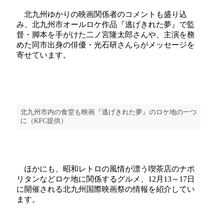
北九州ゆかりの映画関係者のコメントも盛り込
み、北九州市オールロケ作品『逃げきれた夢』で監
督・脚本を手がけた二ノ宮隆太郎さんや、主演を務
めた同市出身の俳優・光石研さんらがメッセージを
寄せています。
北九州市内の食堂も映画『逃げきれた夢』のロケ地の一つ
に（KFC提供）
ほかにも、昭和レトロの風情が漂う喫茶店のナポ
リタンなどロケ地に関係するグルメ、12月13～17日
に開催される北九州国際映画祭の情報を紹介してい
ます。