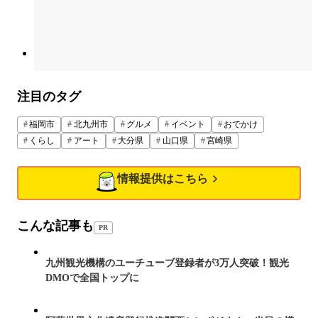
注目のタグ
福岡市
北九州市
グルメ
イベント
おでかけ
くらし
アート
大分県
山口県
宮崎県
情報提供はこちら
こんな記事も
PR
九州観光機構のユーチューブ登録者が3万人突破！観光
DMOで全国トップに