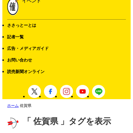
イベント
ささっとーとは
記者一覧
広告・メディアガイド
お問い合わせ
読売新聞オンライン
ホーム
佐賀県
「 佐賀県 」タグを表示