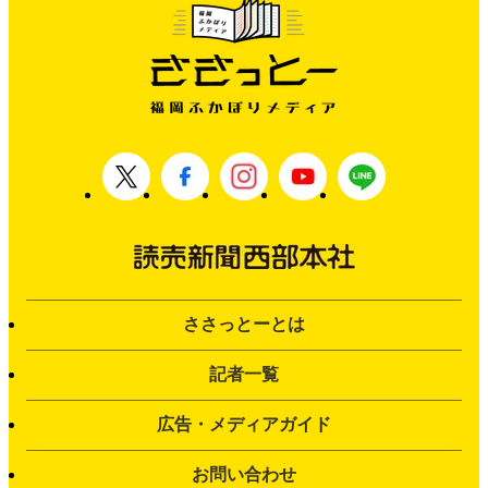
ささっとーとは
記者一覧
広告・メディアガイド
お問い合わせ