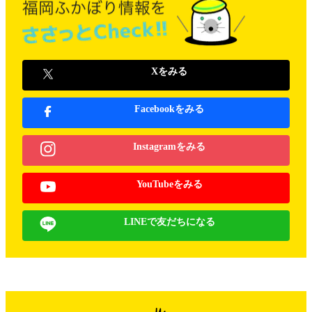
Xをみる
Facebookをみる
Instagramをみる
YouTubeをみる
LINEで友だちになる