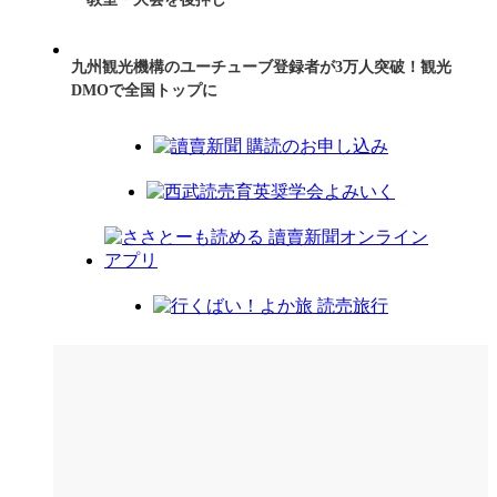
九州観光機構のユーチューブ登録者が3万人突破！観光
DMOで全国トップに