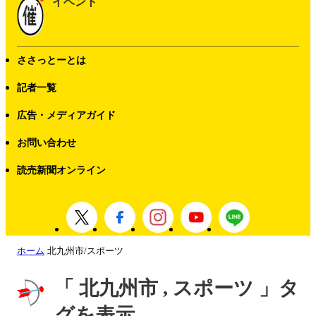
イベント
ささっとーとは
記者一覧
広告・メディアガイド
お問い合わせ
読売新聞オンライン
ホーム
北九州市/スポーツ
「 北九州市 , スポーツ 」タ
グを表示