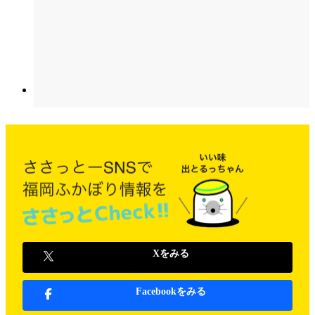
Xをみる
Facebookをみる