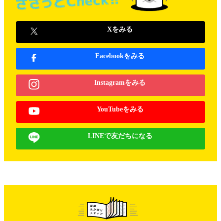
Xをみる
Facebookをみる
Instagramをみる
YouTubeをみる
LINEで友だちになる