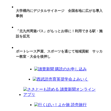
大学構内にデジタルサイネージ 全国各地に広がる導入
事例
「北九州周遊パス」がもっとお得に！利用できる駅・施
設を拡充
ボートレース芦屋、スポーツを通じて地域貢献 サッカ
ー教室・大会を後押し