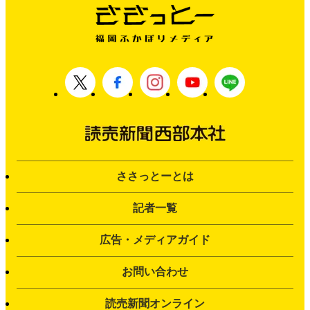
ささっとーとは
記者一覧
広告・メディアガイド
お問い合わせ
読売新聞オンライン