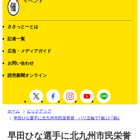
イベント
ささっとーとは
記者一覧
広告・メディアガイド
お問い合わせ
読売新聞オンライン
ホーム
ピックアップ
早田ひな選手に北九州市民栄誉賞 パリ五輪で｢銀｣と｢銅｣
早田ひな選手に北九州市民栄誉