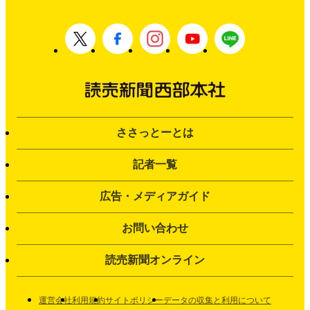
ささっとーとは
記者一覧
広告・メディアガイド
お問い合わせ
読売新聞オンライン
運営会社
利用規約
サイトポリシー
データの収集と利用について