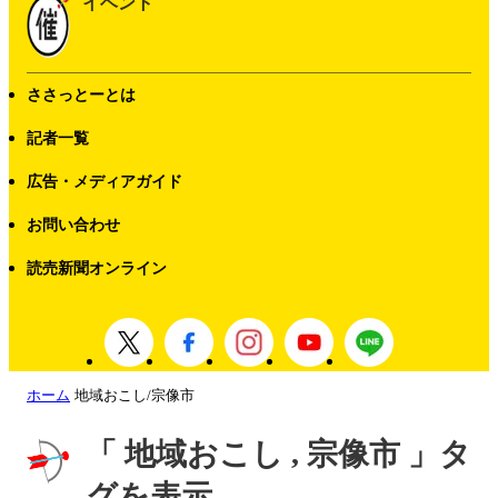
イベント
ささっとーとは
記者一覧
広告・メディアガイド
お問い合わせ
読売新聞オンライン
ホーム
地域おこし/宗像市
「 地域おこし , 宗像市 」タ
グを表示