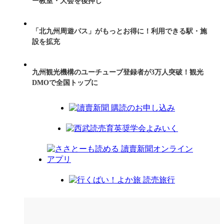
ー教室・大会を後押し
「北九州周遊パス」がもっとお得に！利用できる駅・施
設を拡充
九州観光機構のユーチューブ登録者が3万人突破！観光
DMOで全国トップに