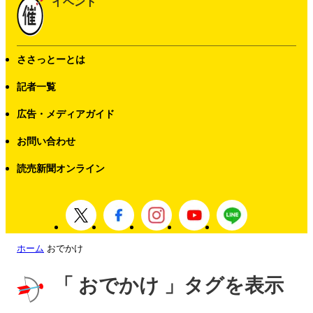
イベント
ささっとーとは
記者一覧
広告・メディアガイド
お問い合わせ
読売新聞オンライン
ホーム
おでかけ
「 おでかけ 」タグを表示