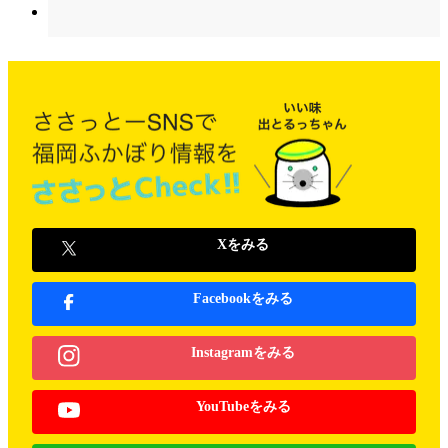
Xをみる
Facebookをみる
Instagramをみる
YouTubeをみる