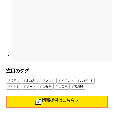
注目のタグ
福岡市
北九州市
グルメ
イベント
おでかけ
くらし
アート
大分県
山口県
宮崎県
情報提供はこちら