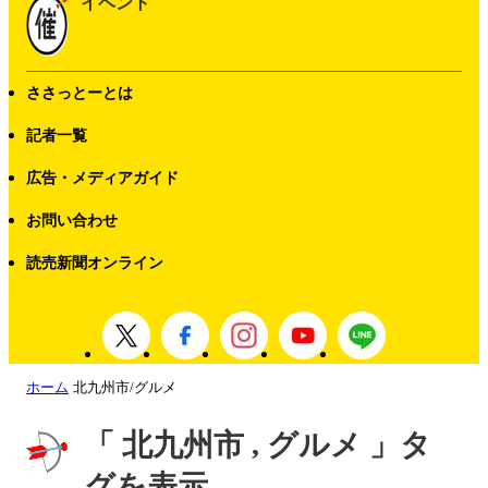
イベント
ささっとーとは
記者一覧
広告・メディアガイド
お問い合わせ
読売新聞オンライン
ホーム
北九州市/グルメ
「 北九州市 , グルメ 」タ
グを表示