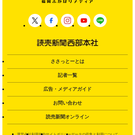
ささっとーとは
記者一覧
広告・メディアガイド
お問い合わせ
読売新聞オンライン
運営会社
利用規約
サイトポリシー
データの収集と利用について