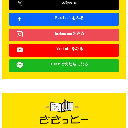
Xをみる
Facebookをみる
Instagramをみる
YouTubeをみる
LINEで友だちになる