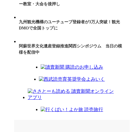
ー教室・大会を後押し
九州観光機構のユーチューブ登録者が3万人突破！観光
DMOで全国トップに
阿蘇世界文化遺産登録推進関西シンポジウム 当日の模
様を配信中