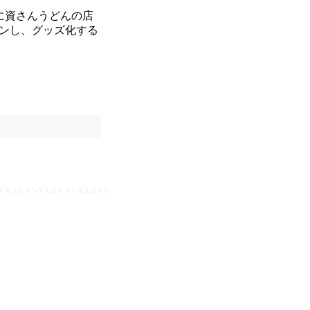
に資さんうどんの店
ンし、グッズ化する