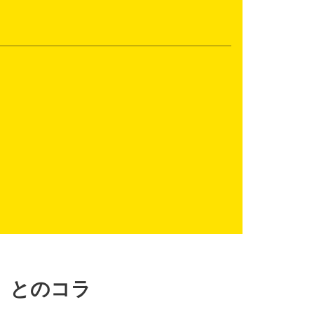
.」とのコラ