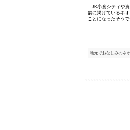
JR小倉シティや資
舗に掲げているネオ
ことになったそうで
地元でおなじみのネ