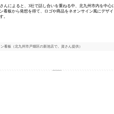
さんによると、3社で話し合いを重ねる中、北九州市内を中心
ン看板から発想を得て、ロゴや商品をネオンサイン風にデザイ
す。
オン看板（北九州市戸畑区の新池店で。資さん提供）
advertisement