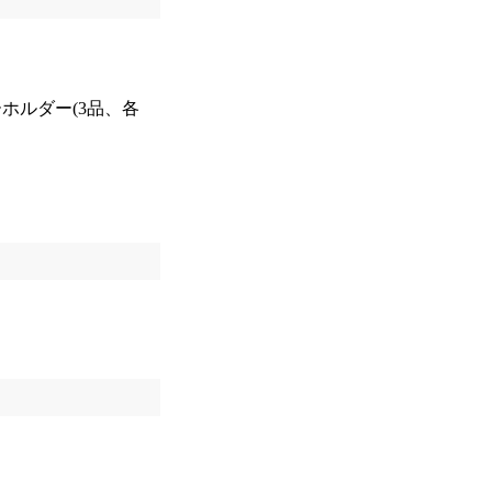
ーホルダー(3品、各