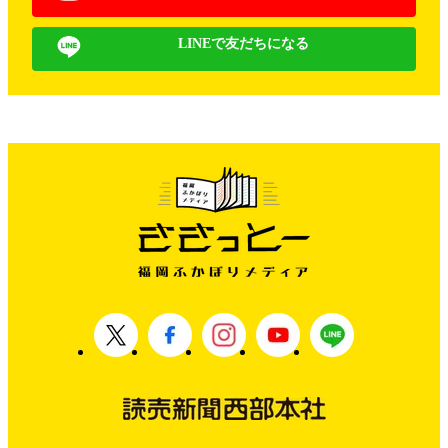
LINEで友だちになる