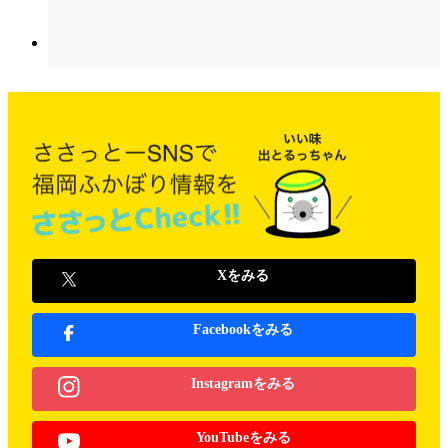
Xをみる
Facebookをみる
Instagramをみる
YouTubeをみる