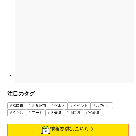
注目のタグ
福岡市
北九州市
グルメ
イベント
おでかけ
くらし
アート
大分県
山口県
宮崎県
情報提供はこちら