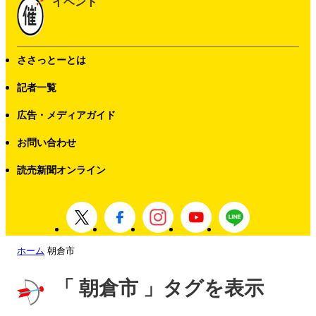
イベント
ささっとーとは
記者一覧
広告・メディアガイド
お問い合わせ
読売新聞オンライン
ホーム
朝倉市
「 朝倉市 」タグを表示