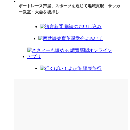
ボートレース芦屋、スポーツを通じて地域貢献 サッカ
ー教室・大会を後押し