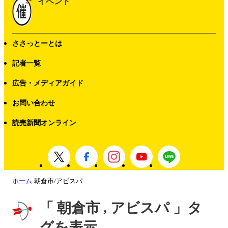
イベント
ささっとーとは
記者一覧
広告・メディアガイド
お問い合わせ
読売新聞オンライン
ホーム
朝倉市/アビスパ
「 朝倉市 , アビスパ 」タ
グを表示