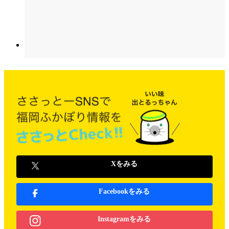
Xをみる
Facebookをみる
Instagramをみる