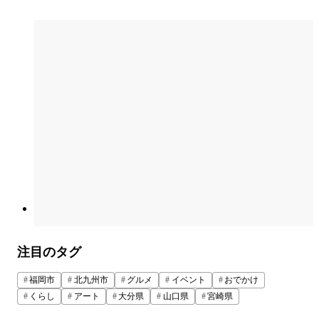
注目のタグ
福岡市
北九州市
グルメ
イベント
おでかけ
くらし
アート
大分県
山口県
宮崎県