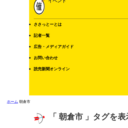
イベント
ささっとーとは
記者一覧
広告・メディアガイド
お問い合わせ
読売新聞オンライン
ホーム
朝倉市
「 朝倉市 」タグを表