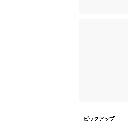
ピックアップ