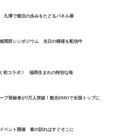
 九博で復旧の歩みをたどるパネル展
進関西シンポジウム 当日の模様を配信中
しく初コラボ！ 福岡生まれの特別な味
ーブ登録者が3万人突破！観光DMOで全国トップに
イベント開催 春の訪れはすぐそこに