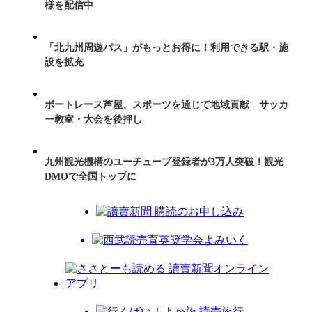
様を配信中
「北九州周遊パス」がもっとお得に！利用できる駅・施
設を拡充
ボートレース芦屋、スポーツを通じて地域貢献 サッカ
ー教室・大会を後押し
九州観光機構のユーチューブ登録者が3万人突破！観光
DMOで全国トップに