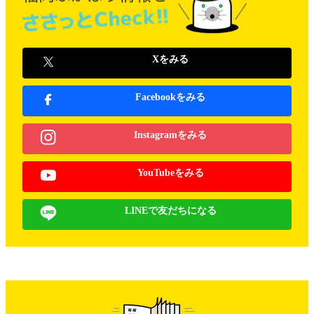
Xをみる
Facebookをみる
Instagramをみる
YouTubeをみる
LINEで友だちになる