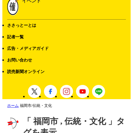
イベント
ささっとーとは
記者一覧
広告・メディアガイド
お問い合わせ
読売新聞オンライン
ホーム
福岡市/伝統・文化
「 福岡市 , 伝統・文化 」タ
グを表示