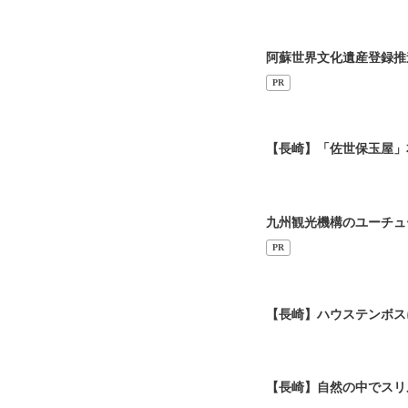
阿蘇世界文化遺産登録推
PR
【長崎】「佐世保玉屋」
九州観光機構のユーチュ
PR
【長崎】ハウステンボス
【長崎】自然の中でスリ